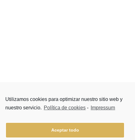
Utilizamos cookies para optimizar nuestro sitio web y
nuestro servicio.
Política de cookies
-
Impressum
Aceptar todo