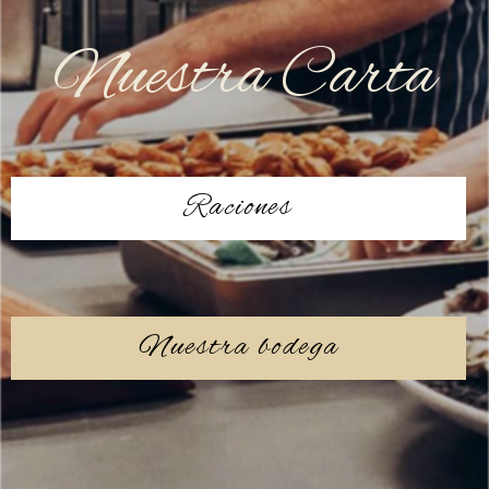
Nuestra Carta
Raciones
Nuestra bodega