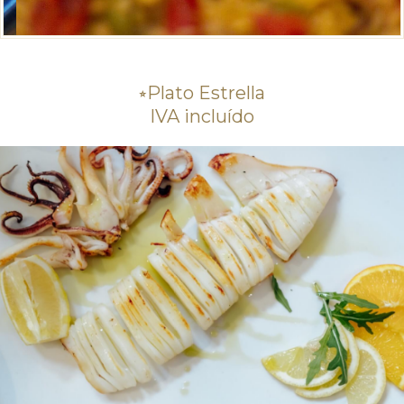
⭒Plato Estrella
IVA incluído