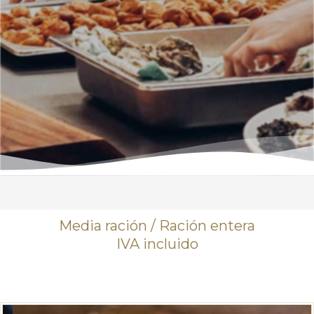
Media ración / Ración entera
IVA incluido