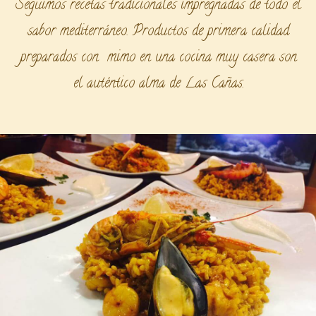
Seguimos recetas tradicionales impregnadas de todo el
sabor mediterráneo. Productos de primera calidad
preparados con mimo en una cocina muy casera son
el auténtico alma de Las Cañas.