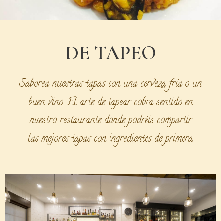
DE TAPEO
Saborea nuestras tapas con una cerveza fría o un
buen vino. El arte de tapear cobra sentido en
nuestro restaurante donde podréis compartir
las mejores tapas con ingredientes de primera.