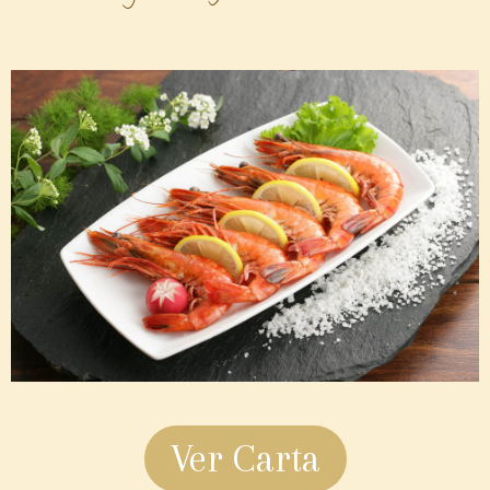
Ver Carta