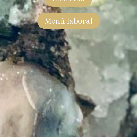
Menú laboral