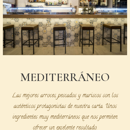
MEDITERRÁNEO
Las mejores arroces, pescados y mariscos son los
auténticos protagonistas de nuestra carta. Unos
ingredientes muy mediterráneos que nos permiten
ofrecer un excelente resultado.